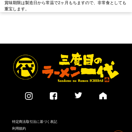
賞味期限は製造日から常温で2ヶ月もちますので、非常食としても
重宝します。
特定商法取引法に基づく表記
利用規約