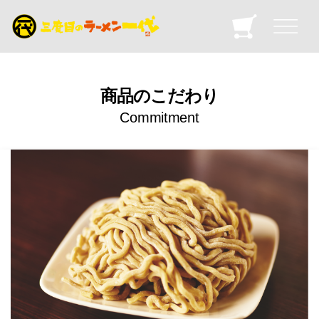
商品のこだわり
Commitment